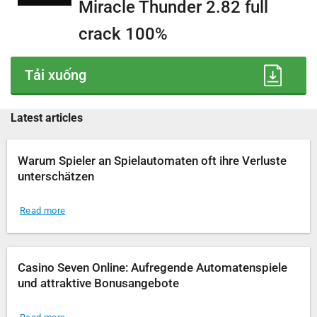
Miracle Thunder 2.82 full
crack 100%
Tải xuống
Latest articles
Warum Spieler an Spielautomaten oft ihre Verluste
unterschätzen
Read more
Casino Seven Online: Aufregende Automatenspiele
und attraktive Bonusangebote