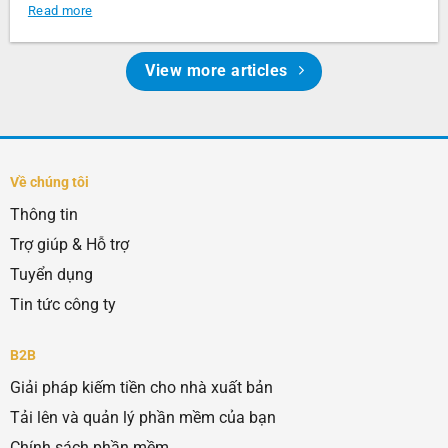
Read more
View more articles
Về chúng tôi
Thông tin
Trợ giúp & Hỗ trợ
Tuyển dụng
Tin tức công ty
B2B
Giải pháp kiếm tiền cho nhà xuất bản
Tải lên và quản lý phần mềm của bạn
Chính sách phần mềm