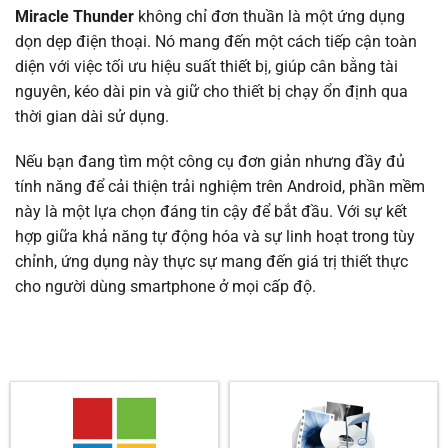
Miracle Thunder
không chỉ đơn thuần là một ứng dụng
dọn dẹp điện thoại. Nó mang đến một cách tiếp cận toàn
diện với việc tối ưu hiệu suất thiết bị, giúp cân bằng tài
nguyên, kéo dài pin và giữ cho thiết bị chạy ổn định qua
thời gian dài sử dụng.
Nếu bạn đang tìm một công cụ đơn giản nhưng đầy đủ
tính năng để cải thiện trải nghiệm trên Android, phần mềm
này là một lựa chọn đáng tin cậy để bắt đầu. Với sự kết
hợp giữa khả năng tự động hóa và sự linh hoạt trong tùy
chỉnh, ứng dụng này thực sự mang đến giá trị thiết thực
cho người dùng smartphone ở mọi cấp độ.