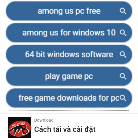
Download
Cách tải và cài đặt