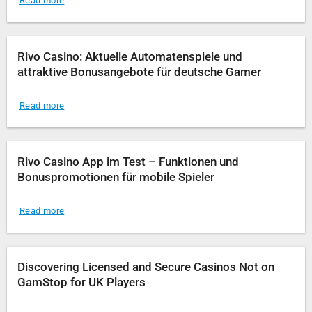
Read more
Rivo Casino: Aktuelle Automatenspiele und
attraktive Bonusangebote für deutsche Gamer
Read more
Rivo Casino App im Test – Funktionen und
Bonuspromotionen für mobile Spieler
Read more
Discovering Licensed and Secure Casinos Not on
GamStop for UK Players