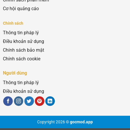
Cơ hội quảng cáo
Chính sách
Thông tin pháp lý
Điều khoản sử dụng
Chính sách bảo mật
Chính sách cookie
Người dùng
Thông tin pháp lý
Điều khoản sử dụng
Copyright 2026 ©
gocmod.app