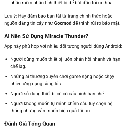
phần mềm phân tích thiết bị để bắt đầu tối ưu hóa.
Lưu ý: Hãy đảm bảo bạn tải từ trang chính thức hoặc
nguồn đáng tin cậy như
Gocmod
để tránh rủi ro bảo mật.
Ai Nên Sử Dụng Miracle Thunder?
App này phù hợp với nhiều đối tượng người dùng Android:
Người dùng muốn thiết bị luôn phản hồi nhanh và hạn
chế lag.
Những ai thường xuyên chơi game nặng hoặc chạy
nhiều ứng dụng cùng lúc.
Người sử dụng thiết bị cũ có cấu hình hạn chế.
Người không muốn tự mình chỉnh sâu tùy chọn hệ
thống nhưng vẫn muốn hiệu quả tối ưu.
Đánh Giá Tổng Quan