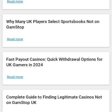
Read more
Why Many UK Players Select Sportsbooks Not on
GamStop
Read more
Fast Payout Casinos: Quick Withdrawal Options for
UK Gamers in 2024
Read more
Complete Guide to Finding Legitimate Casinos Not
on GamStop UK