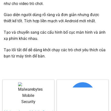
như cho video trò chơi.
Giao diện người dùng rõ ràng và đơn giản nhưng được
thiết kế tốt. Tích hợp liền mạch với Android mới nhất.
Tạo và chuyển sang các cấu hình bố cục màn hình và ánh
xạ phím khác nhau.
Tạo lối tắt để dễ dàng khởi chạy các trò chơi yêu thích của
bạn từ máy tính để bàn.