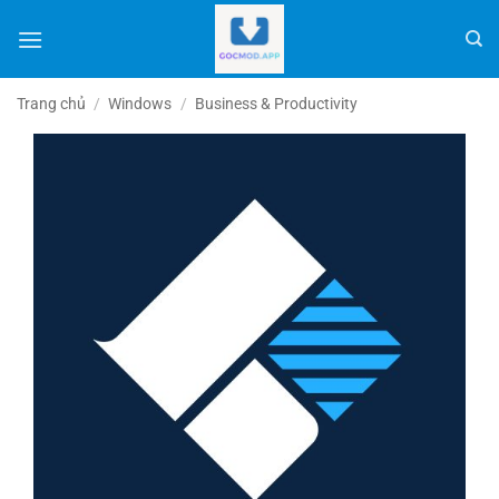
Bỏ
qua
nội
dung
Trang chủ
/
Windows
/
Business & Productivity