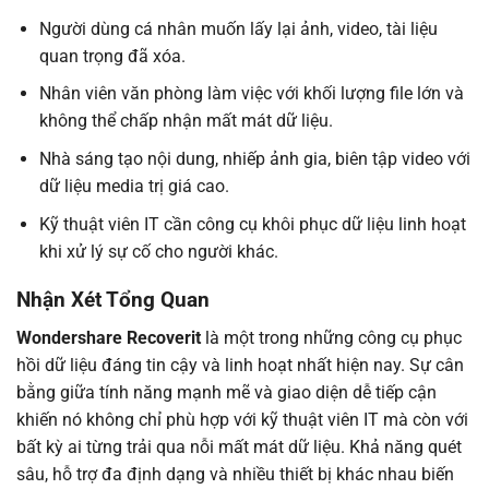
Người dùng cá nhân muốn lấy lại ảnh, video, tài liệu
quan trọng đã xóa.
Nhân viên văn phòng làm việc với khối lượng file lớn và
không thể chấp nhận mất mát dữ liệu.
Nhà sáng tạo nội dung, nhiếp ảnh gia, biên tập video với
dữ liệu media trị giá cao.
Kỹ thuật viên IT cần công cụ khôi phục dữ liệu linh hoạt
khi xử lý sự cố cho người khác.
Nhận Xét Tổng Quan
Wondershare Recoverit
là một trong những công cụ phục
hồi dữ liệu đáng tin cậy và linh hoạt nhất hiện nay. Sự cân
bằng giữa tính năng mạnh mẽ và giao diện dễ tiếp cận
khiến nó không chỉ phù hợp với kỹ thuật viên IT mà còn với
bất kỳ ai từng trải qua nỗi mất mát dữ liệu. Khả năng quét
sâu, hỗ trợ đa định dạng và nhiều thiết bị khác nhau biến