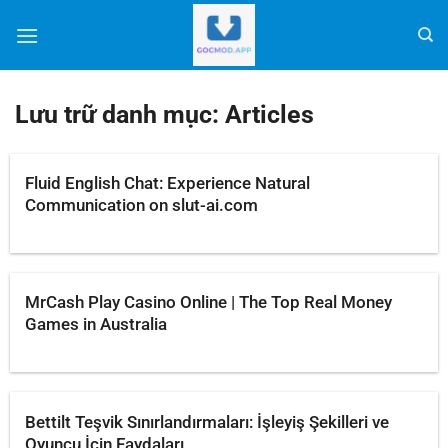
Bỏ
qua
nội
dung
Lưu trữ danh mục:
Articles
Fluid English Chat: Experience Natural
Communication on slut-ai.com
MrCash Play Casino Online | The Top Real Money
Games in Australia
Bettilt Teşvik Sınırlandırmaları: İşleyiş Şekilleri ve
Oyuncu İçin Faydaları