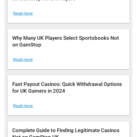
Read more
Why Many UK Players Select Sportsbooks Not
on GamStop
Read more
Fast Payout Casinos: Quick Withdrawal Options
for UK Gamers in 2024
Read more
Complete Guide to Finding Legitimate Casinos