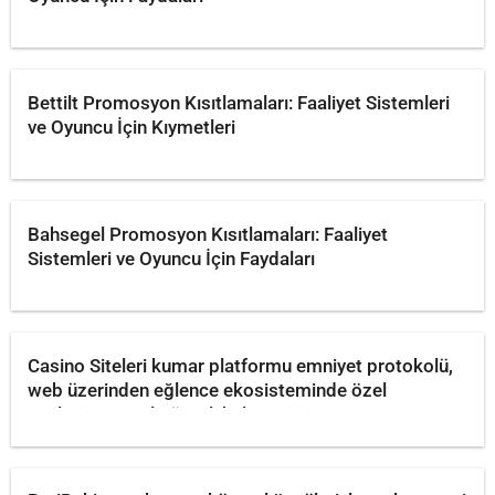
Bettilt Promosyon Kısıtlamaları: Faaliyet Sistemleri
ve Oyuncu İçin Kıymetleri
Bahsegel Promosyon Kısıtlamaları: Faaliyet
Sistemleri ve Oyuncu İçin Faydaları
Casino Siteleri kumar platformu emniyet protokolü,
web üzerinden eğlence ekosisteminde özel
verilerinizi nasıl güvenli hale getirir?