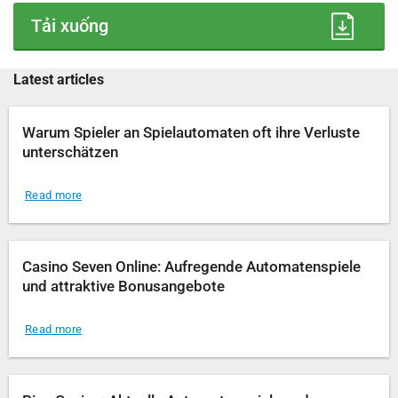
Tải xuống
Latest articles
Warum Spieler an Spielautomaten oft ihre Verluste
unterschätzen
Read more
Casino Seven Online: Aufregende Automatenspiele
und attraktive Bonusangebote
Read more