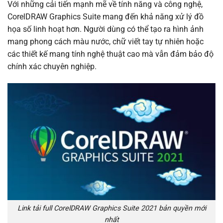
Với những cải tiến mạnh mẽ về tính năng và công nghệ,
CorelDRAW Graphics Suite mang đến khả năng xử lý đồ
họa số linh hoạt hơn. Người dùng có thể tạo ra hình ảnh
mang phong cách màu nước, chữ viết tay tự nhiên hoặc
các thiết kế mang tính nghệ thuật cao mà vẫn đảm bảo độ
chính xác chuyên nghiệp.
Link tải full CorelDRAW Graphics Suite 2021 bản quyền mới
nhất