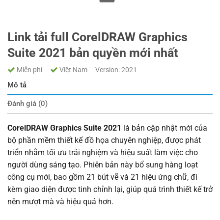
Link tải full CorelDRAW Graphics
Suite 2021 bản quyền mới nhất
Miễn phí
Việt Nam
Version: 2021
Mô tả
Đánh giá (0)
CorelDRAW Graphics Suite 2021
là bản cập nhật mới của
bộ phần mềm thiết kế đồ họa chuyên nghiệp, được phát
triển nhằm tối ưu trải nghiệm và hiệu suất làm việc cho
người dùng sáng tạo. Phiên bản này bổ sung hàng loạt
công cụ mới, bao gồm 21 bút vẽ và 21 hiệu ứng chữ, đi
kèm giao diện được tinh chỉnh lại, giúp quá trình thiết kế trở
nên mượt mà và hiệu quả hơn.