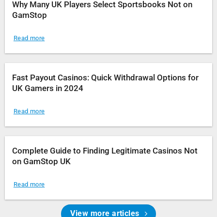
Why Many UK Players Select Sportsbooks Not on
GamStop
Read more
Fast Payout Casinos: Quick Withdrawal Options for
UK Gamers in 2024
Read more
Complete Guide to Finding Legitimate Casinos Not
on GamStop UK
Read more
View more articles