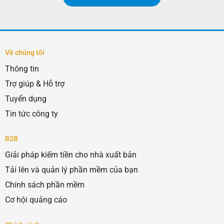
Về chúng tôi
Thông tin
Trợ giúp & Hỗ trợ
Tuyển dụng
Tin tức công ty
B2B
Giải pháp kiếm tiền cho nhà xuất bản
Tải lên và quản lý phần mềm của bạn
Chính sách phần mềm
Cơ hội quảng cáo