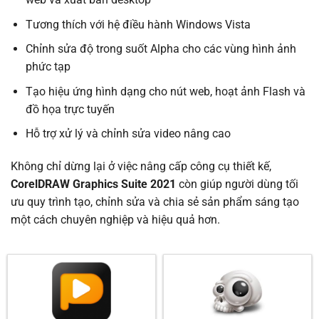
Tương thích với hệ điều hành Windows Vista
Chỉnh sửa độ trong suốt Alpha cho các vùng hình ảnh
phức tạp
Tạo hiệu ứng hình dạng cho nút web, hoạt ảnh Flash và
đồ họa trực tuyến
Hỗ trợ xử lý và chỉnh sửa video nâng cao
Không chỉ dừng lại ở việc nâng cấp công cụ thiết kế,
CorelDRAW Graphics Suite 2021
còn giúp người dùng tối
ưu quy trình tạo, chỉnh sửa và chia sẻ sản phẩm sáng tạo
một cách chuyên nghiệp và hiệu quả hơn.