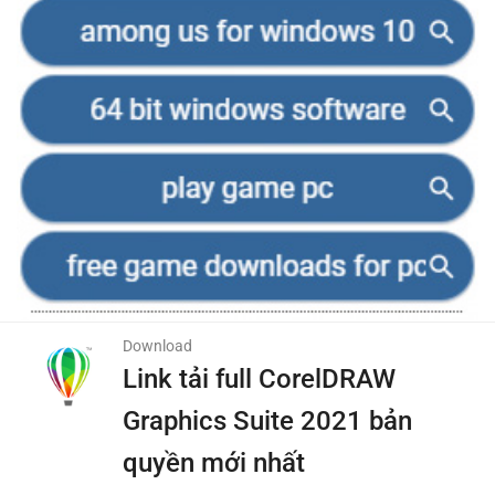
Download
Link tải full CorelDRAW
Graphics Suite 2021 bản
quyền mới nhất