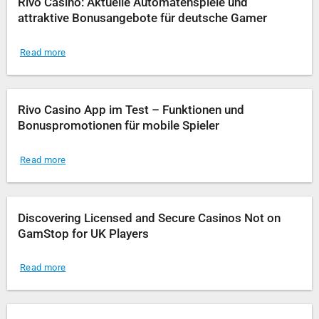
Rivo Casino: Aktuelle Automatenspiele und
attraktive Bonusangebote für deutsche Gamer
Read more
Rivo Casino App im Test – Funktionen und
Bonuspromotionen für mobile Spieler
Read more
Discovering Licensed and Secure Casinos Not on
GamStop for UK Players
Read more