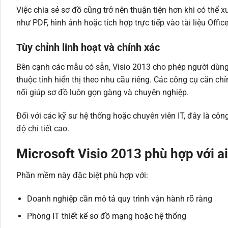
Việc chia sẻ sơ đồ cũng trở nên thuận tiện hơn khi có thể 
như PDF, hình ảnh hoặc tích hợp trực tiếp vào tài liệu Office
Tùy chỉnh linh hoạt và chính xác
Bên cạnh các mẫu có sẵn, Visio 2013 cho phép người dùng
thuộc tính hiển thị theo nhu cầu riêng. Các công cụ căn c
nối giúp sơ đồ luôn gọn gàng và chuyên nghiệp.
Đối với các kỹ sư hệ thống hoặc chuyên viên IT, đây là công
độ chi tiết cao.
Microsoft Visio 2013 phù hợp với a
Phần mềm này đặc biệt phù hợp với:
Doanh nghiệp cần mô tả quy trình vận hành rõ ràng
Phòng IT thiết kế sơ đồ mạng hoặc hệ thống