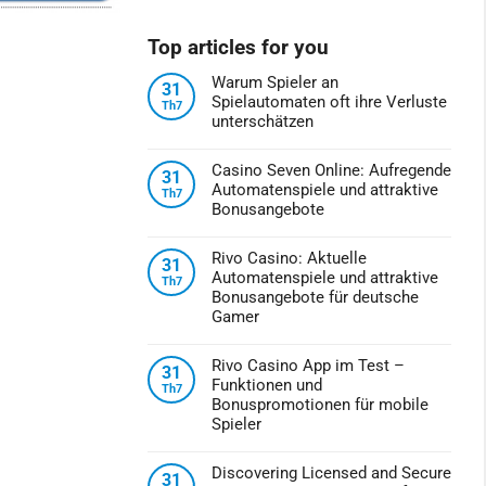
Top articles for you
Warum Spieler an
31
Spielautomaten oft ihre Verluste
Th7
unterschätzen
Không
có
Casino Seven Online: Aufregende
31
bình
Automatenspiele und attraktive
Th7
luận
Bonusangebote
ở
Không
Warum
có
Rivo Casino: Aktuelle
Spieler
31
bình
Automatenspiele und attraktive
an
Th7
luận
Bonusangebote für deutsche
Spielautomaten
ở
Gamer
oft
Casino
ihre
Không
Seven
Verluste
có
Rivo Casino App im Test –
Online:
31
unterschätzen
bình
Funktionen und
Aufregende
Th7
luận
Bonuspromotionen für mobile
Automatenspiele
ở
Spieler
und
Rivo
attraktive
Không
Casino:
Bonusangebote
có
Discovering Licensed and Secure
Aktuelle
31