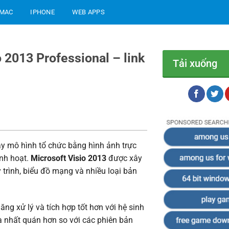
MAC
IPHONE
WEB APPS
ICLES
o 2013 Professional – link
Tải xuống
ay mô hình tổ chức bằng hình ảnh trực
nh hoạt.
Microsoft Visio 2013
được xây
 trình, biểu đồ mạng và nhiều loại bản
ăng xử lý và tích hợp tốt hơn với hệ sinh
à nhất quán hơn so với các phiên bản