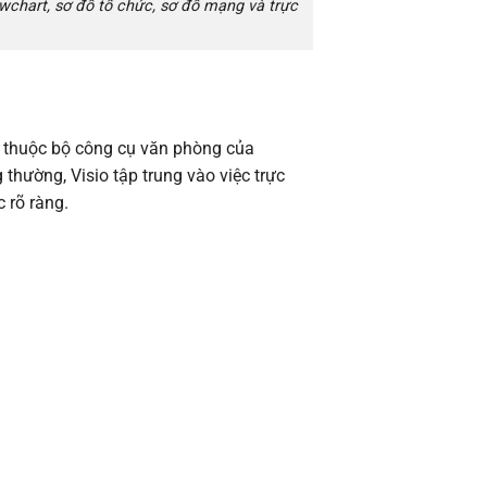
lowchart, sơ đồ tổ chức, sơ đồ mạng và trực
 thuộc bộ công cụ văn phòng của
thường, Visio tập trung vào việc trực
 rõ ràng.