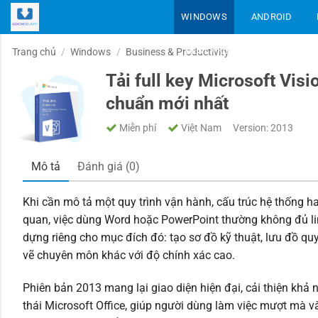
Bỏ
WINDOWS
ANDROID
qua
nội
BEST PRODUCTS
ART
Trang chủ
/
Windows
/
Business & Productivity
dung
Tải full key Microsoft Visi
chuẩn mới nhất
Miễn phí
Việt Nam
Version: 2013
Mô tả
Đánh giá (0)
Khi cần mô tả một quy trình vận hành, cấu trúc hệ thống h
quan, việc dùng Word hoặc PowerPoint thường không đủ li
dựng riêng cho mục đích đó: tạo sơ đồ kỹ thuật, lưu đồ quy
vẽ chuyên môn khác với độ chính xác cao.
Phiên bản 2013 mang lại giao diện hiện đại, cải thiện khả n
thái Microsoft Office, giúp người dùng làm việc mượt mà v