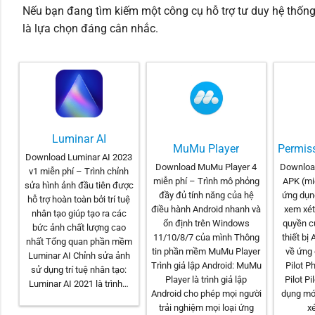
Nếu bạn đang tìm kiếm một công cụ hỗ trợ tư duy hệ thống t
là lựa chọn đáng cân nhắc.
Luminar AI
MuMu Player
Permiss
Download Luminar AI 2023
Download MuMu Player 4
Download
v1 miễn phí – Trình chỉnh
miễn phí – Trình mô phỏng
APK (mi
sửa hình ảnh đầu tiên được
đầy đủ tính năng của hệ
ứng dụn
hỗ trợ hoàn toàn bởi trí tuệ
điều hành Android nhanh và
xem xét
nhân tạo giúp tạo ra các
ổn định trên Windows
quyền c
bức ảnh chất lượng cao
11/10/8/7 của mình Thông
thiết bị
nhất Tổng quan phần mềm
tin phần mềm MuMu Player
về ứng
Luminar AI Chỉnh sửa ảnh
Trình giả lập Android: MuMu
Pilot P
sử dụng trí tuệ nhân tạo:
Player là trình giả lập
Pilot Pi
Luminar AI 2021 là trình…
Android cho phép mọi người
dụng mớ
trải nghiệm mọi loại ứng
x