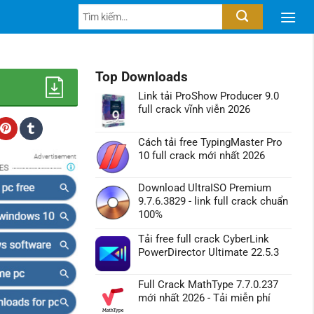
Tìm
kiếm:
Top Downloads
Link tải ProShow Producer 9.0
full crack vĩnh viễn 2026
Cách tải free TypingMaster Pro
10 full crack mới nhất 2026
Download UltraISO Premium
9.7.6.3829 - link full crack chuẩn
100%
Tải free full crack CyberLink
PowerDirector Ultimate 22.5.3
Full Crack MathType 7.7.0.237
mới nhất 2026 - Tải miễn phí