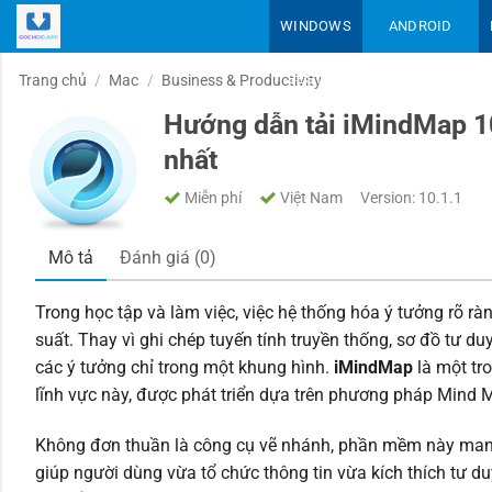
Bỏ
WINDOWS
ANDROID
qua
nội
BEST PRODUCTS
ART
Trang chủ
/
Mac
/
Business & Productivity
dung
Hướng dẫn tải iMindMap 10.
nhất
Miễn phí
Việt Nam
Version: 10.1.1
Mô tả
Đánh giá (0)
Trong học tập và làm việc, việc hệ thống hóa ý tưởng rõ ràn
suất. Thay vì ghi chép tuyến tính truyền thống, sơ đồ tư du
các ý tưởng chỉ trong một khung hình.
iMindMap
là một tr
lĩnh vực này, được phát triển dựa trên phương pháp Mind
Không đơn thuần là công cụ vẽ nhánh, phần mềm này mang
giúp người dùng vừa tổ chức thông tin vừa kích thích tư du