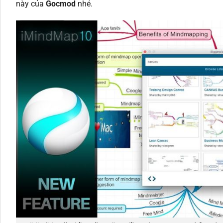
này của
Gocmod
nhé.