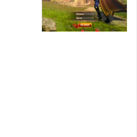
Casinos
2024
Not
on
GamStop
UK