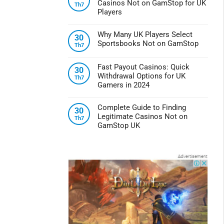
bình
Casinos Not on GamStop for UK
Automatenspiele
Th7
luận
Players
und
ở
attraktive
Không
Rivo
Bonusangebote
có
Why Many UK Players Select
Casino
30
für
bình
Sportsbooks Not on GamStop
App
Th7
deutsche
luận
im
Không
Gamer
ở
Test
có
Fast Payout Casinos: Quick
Discovering
30
–
bình
Withdrawal Options for UK
Licensed
Th7
Funktionen
luận
Gamers in 2024
and
und
ở
Secure
Không
Bonuspromotionen
Why
Casinos
có
Complete Guide to Finding
für
Many
30
Not
bình
Legitimate Casinos Not on
mobile
UK
Th7
on
luận
GamStop UK
Spieler
Players
GamStop
ở
Select
Không
for
Fast
Sportsbooks
có
UK
Payout
Not
bình
Players
Casinos:
on
luận
Quick
GamStop
ở
Withdrawal
Complete
Options
Guide
for
to
UK
Finding
Gamers
Legitimate
in