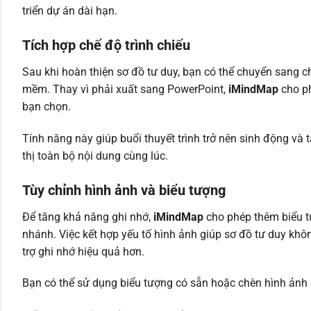
triển dự án dài hạn.
Tích hợp chế độ trình chiếu
Sau khi hoàn thiện sơ đồ tư duy, bạn có thể chuyển sang ch
mềm. Thay vì phải xuất sang PowerPoint,
iMindMap
cho ph
bạn chọn.
Tính năng này giúp buổi thuyết trình trở nên sinh động và t
thị toàn bộ nội dung cùng lúc.
Tùy chỉnh hình ảnh và biểu tượng
Để tăng khả năng ghi nhớ,
iMindMap
cho phép thêm biểu t
nhánh. Việc kết hợp yếu tố hình ảnh giúp sơ đồ tư duy kh
trợ ghi nhớ hiệu quả hơn.
Bạn có thể sử dụng biểu tượng có sẵn hoặc chèn hình ảnh r