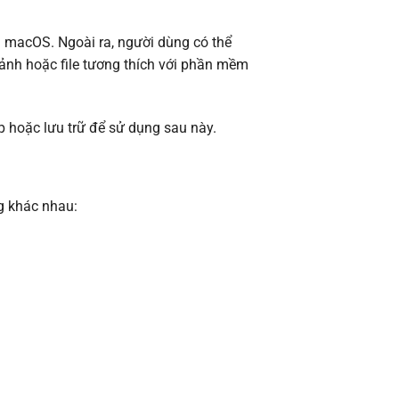
 macOS. Ngoài ra, người dùng có thể
ảnh hoặc file tương thích với phần mềm
p hoặc lưu trữ để sử dụng sau này.
g khác nhau: