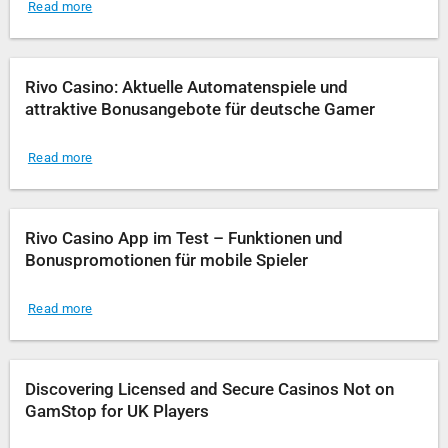
Read more
Rivo Casino: Aktuelle Automatenspiele und
attraktive Bonusangebote für deutsche Gamer
Read more
Rivo Casino App im Test – Funktionen und
Bonuspromotionen für mobile Spieler
Read more
Discovering Licensed and Secure Casinos Not on
GamStop for UK Players