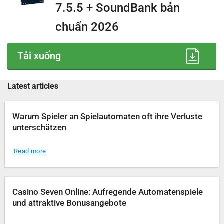
7.5.5 + SoundBank bản
chuẩn 2026
Tải xuống
Latest articles
Warum Spieler an Spielautomaten oft ihre Verluste
unterschätzen
Read more
Casino Seven Online: Aufregende Automatenspiele
und attraktive Bonusangebote