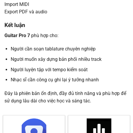
Import MIDI
Export PDF và audio
Kết luận
Guitar Pro 7
phù hợp cho:
Người cần soạn tablature chuyên nghiệp
Người muốn xây dựng bản phối nhiều track
Người luyện tập với tempo kiểm soát
Nhạc sĩ cần công cụ ghi lại ý tưởng nhanh
Đây là phiên bản ổn định, đầy đủ tính năng và phù hợp để
sử dụng lâu dài cho việc học và sáng tác.