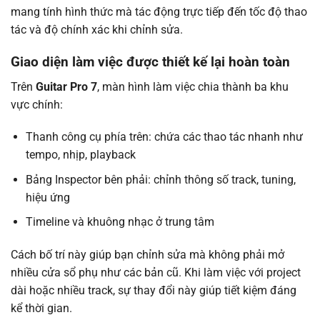
mang tính hình thức mà tác động trực tiếp đến tốc độ thao
tác và độ chính xác khi chỉnh sửa.
Giao diện làm việc được thiết kế lại hoàn toàn
Trên
Guitar Pro 7
, màn hình làm việc chia thành ba khu
vực chính:
Thanh công cụ phía trên: chứa các thao tác nhanh như
tempo, nhịp, playback
Bảng Inspector bên phải: chỉnh thông số track, tuning,
hiệu ứng
Timeline và khuông nhạc ở trung tâm
Cách bố trí này giúp bạn chỉnh sửa mà không phải mở
nhiều cửa sổ phụ như các bản cũ. Khi làm việc với project
dài hoặc nhiều track, sự thay đổi này giúp tiết kiệm đáng
kể thời gian.