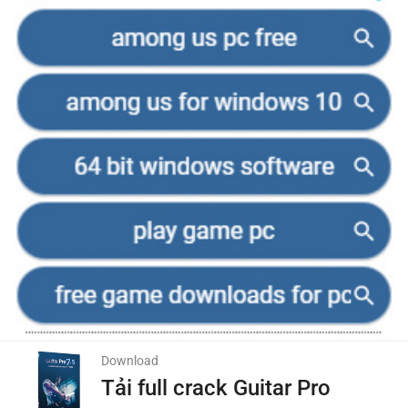
Download
Tải full crack Guitar Pro