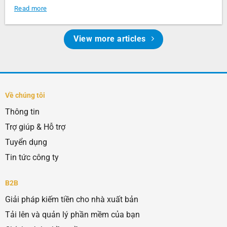
Read more
View more articles
Về chúng tôi
Thông tin
Trợ giúp & Hỗ trợ
Tuyển dụng
Tin tức công ty
B2B
Giải pháp kiếm tiền cho nhà xuất bản
Tải lên và quản lý phần mềm của bạn