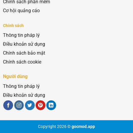
Chính sách phần mềm
Cơ hội quảng cáo
Chính sách
Thông tin pháp lý
Điều khoản sử dụng
Chính sách bảo mật
Chính sách cookie
Người dùng
Thông tin pháp lý
Điều khoản sử dụng
Copyright 2026 ©
gocmod.app