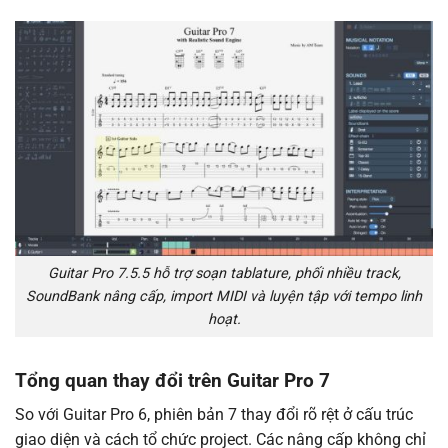
Guitar Pro 7.5.5 hỗ trợ soạn tablature, phối nhiều track,
SoundBank nâng cấp, import MIDI và luyện tập với tempo linh
hoạt.
Tổng quan thay đổi trên Guitar Pro 7
So với Guitar Pro 6, phiên bản 7 thay đổi rõ rệt ở cấu trúc
giao diện và cách tổ chức project. Các nâng cấp không chỉ