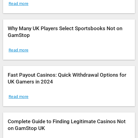
Read more
Why Many UK Players Select Sportsbooks Not on
GamStop
Read more
Fast Payout Casinos: Quick Withdrawal Options for
UK Gamers in 2024
Read more
Complete Guide to Finding Legitimate Casinos Not
on GamStop UK