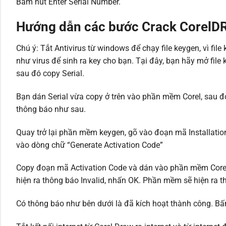
Bấm nút Enter Serial Number.
Hướng dẫn các bước Crack Corel
Chú ý: Tắt Antivirus từ windows để chạy file keygen, vì fi
như virus để sinh ra key cho bạn. Tại đây, bạn hãy mở file 
sau đó copy Serial.
Bạn dán Serial vừa copy ở trên vào phần mềm Corel, sau đó
thông báo như sau.
Quay trở lại phần mềm keygen, gõ vào đoạn mã Installati
vào dòng chữ “Generate Activation Code”
Copy đoạn mã Activation Code và dán vào phần mềm Corel
hiện ra thông báo Invalid, nhấn OK. Phần mềm sẽ hiện ra t
Có thông báo như bên dưới là đã kích hoạt thành công. Bấ