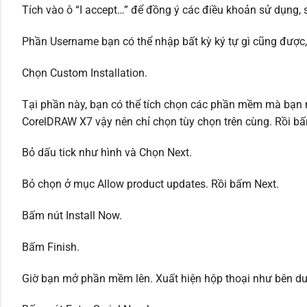
Tích vào ô “I accept…” để đồng ý các điều khoản sử dụng,
Phần Username bạn có thể nhập bất kỳ ký tự gì cũng được
Chọn Custom Installation.
Tại phần này, bạn có thể tích chọn các phần mềm mà bạn m
CorelDRAW X7 vậy nên chỉ chọn tùy chọn trên cùng. Rồi b
Bỏ dấu tick như hình và Chọn Next.
Bỏ chọn ở mục Allow product updates. Rồi bấm Next.
Bấm nút Install Now.
Bấm Finish.
Giờ bạn mở phần mềm lên. Xuất hiện hộp thoại như bên dướ