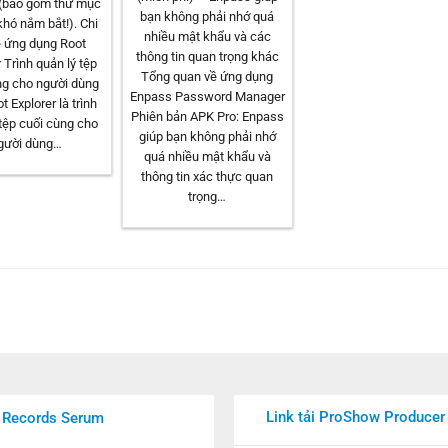
 (bao gồm thư mục
bạn không phải nhớ quá
khó nắm bắt!). Chi
nhiều mật khẩu và các
về ứng dụng Root
thông tin quan trọng khác
 Trình quản lý tệp
Tổng quan về ứng dụng
ng cho người dùng
Enpass Password Manager
t Explorer là trình
Phiên bản APK Pro: Enpass
 tệp cuối cùng cho
giúp bạn không phải nhớ
gười dùng…
quá nhiều mật khẩu và
thông tin xác thực quan
trọng…
Link tải ProShow Producer 
r Records Serum