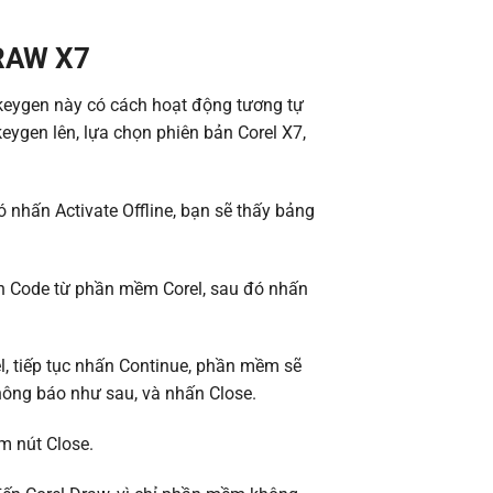
DRAW X7
le keygen này có cách hoạt động tương tự
keygen lên, lựa chọn phiên bản Corel X7,
 nhấn Activate Offline, bạn sẽ thấy bảng
on Code từ phần mềm Corel, sau đó nhấn
, tiếp tục nhấn Continue, phần mềm sẽ
hông báo như sau, và nhấn Close.
m nút Close.