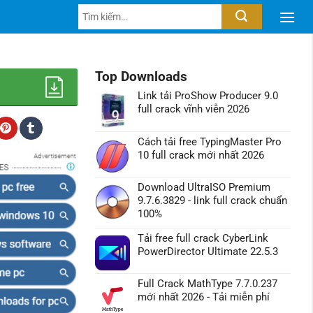
Tìm
kiếm:
Top Downloads
Link tải ProShow Producer 9.0
full crack vĩnh viễn 2026
Cách tải free TypingMaster Pro
10 full crack mới nhất 2026
Download UltraISO Premium
9.7.6.3829 - link full crack chuẩn
100%
Tải free full crack CyberLink
PowerDirector Ultimate 22.5.3
Full Crack MathType 7.7.0.237
mới nhất 2026 - Tải miễn phí