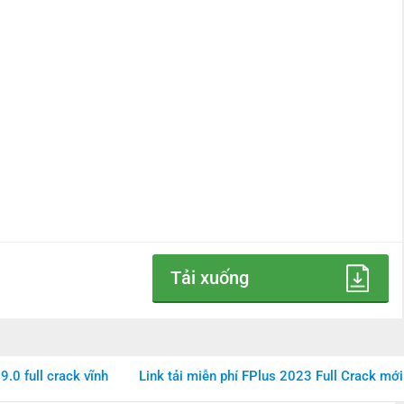
Tải xuống
9.0 full crack vĩnh viễn 2026
Link tải miễn phí FPlus 2023 Full Crack mới