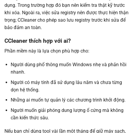
dụng. Trong trường hợp đó bạn nên kiểm tra thật kỹ trước
khi xóa. Ngoài ra, việc sửa registry nên được thực hiện thận
trọng; CCleaner cho phép sao lưu registry trước khi sửa để
bảo đảm an toàn.
CCleaner thích hợp với ai?
Phần mềm này là lựa chọn phù hợp cho:
Người dùng phổ thông muốn Windows nhẹ và phản hồi
nhanh.
Người có máy tính đã sử dụng lâu năm và chưa từng
dọn hệ thống.
Những ai muốn tự quản lý các chương trình khởi động.
Người muốn giải phóng dung lượng ổ cứng mà không
cần kiến thức sâu.
Nếu bạn chỉ dùng tool vài lần một tháng để giữ máy sạch,