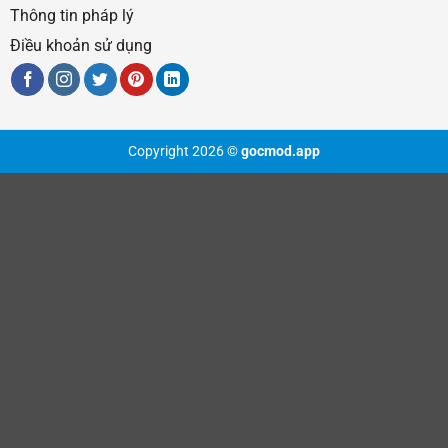
Thông tin pháp lý
Điều khoản sử dụng
Copyright 2026 ©
gocmod.app