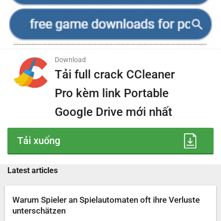
Download
Tải full crack CCleaner
Pro kèm link Portable
Google Drive mới nhất
Tải xuống
Latest articles
Warum Spieler an Spielautomaten oft ihre Verluste
unterschätzen