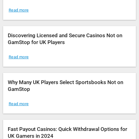
Read more
Discovering Licensed and Secure Casinos Not on
GamStop for UK Players
Read more
Why Many UK Players Select Sportsbooks Not on
GamStop
Read more
Fast Payout Casinos: Quick Withdrawal Options for
UK Gamers in 2024