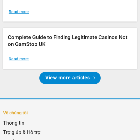
Read more
Complete Guide to Finding Legitimate Casinos Not
on GamStop UK
Read more
View more articles
Về chúng tôi
Thông tin
Trợ giúp & Hỗ trợ