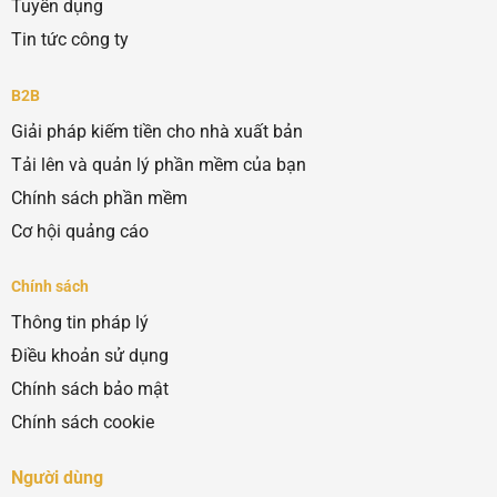
Tuyển dụng
Tin tức công ty
B2B
Giải pháp kiếm tiền cho nhà xuất bản
Tải lên và quản lý phần mềm của bạn
Chính sách phần mềm
Cơ hội quảng cáo
Chính sách
Thông tin pháp lý
Điều khoản sử dụng
Chính sách bảo mật
Chính sách cookie
Người dùng