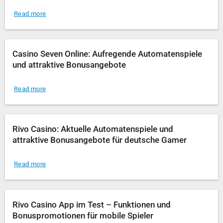
Read more
Casino Seven Online: Aufregende Automatenspiele
und attraktive Bonusangebote
Read more
Rivo Casino: Aktuelle Automatenspiele und
attraktive Bonusangebote für deutsche Gamer
Read more
Rivo Casino App im Test – Funktionen und
Bonuspromotionen für mobile Spieler