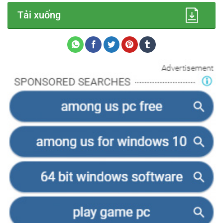
Tải xuống