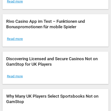
Read more
Rivo Casino App im Test – Funktionen und
Bonuspromotionen für mobile Spieler
Read more
Discovering Licensed and Secure Casinos Not on
GamStop for UK Players
Read more
Why Many UK Players Select Sportsbooks Not on
GamStop