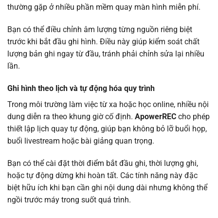
thường gặp ở nhiều phần mềm quay màn hình miễn phí.
Bạn có thể điều chỉnh âm lượng từng nguồn riêng biệt
trước khi bắt đầu ghi hình. Điều này giúp kiểm soát chất
lượng bản ghi ngay từ đầu, tránh phải chỉnh sửa lại nhiều
lần.
Ghi hình theo lịch và tự động hóa quy trình
Trong môi trường làm việc từ xa hoặc học online, nhiều nội
dung diễn ra theo khung giờ cố định.
ApowerREC
cho phép
thiết lập lịch quay tự động, giúp bạn không bỏ lỡ buổi họp,
buổi livestream hoặc bài giảng quan trọng.
Bạn có thể cài đặt thời điểm bắt đầu ghi, thời lượng ghi,
hoặc tự động dừng khi hoàn tất. Các tính năng này đặc
biệt hữu ích khi bạn cần ghi nội dung dài nhưng không thể
ngồi trước máy trong suốt quá trình.