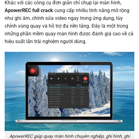
Khác với các công cụ đơn giản chỉ chụp lại màn hình,
ApowerREC full crack
cung cấp nhiều tính năng mở rộng
như ghi âm, chỉnh sửa video ngay trong ứng dụng, tùy
chỉnh vùng quay và hỗ trợ đa nền tảng. Đây là một trong
những phần mềm quay màn hình được đánh giá cao về cả
hiệu suất lẫn trải nghiệm người dùng.
ApowerREC giúp quay màn hình chuyên nghiệp, ghi hình, ghi