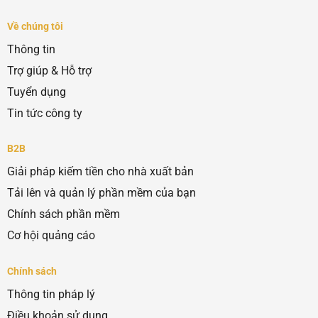
Về chúng tôi
Thông tin
Trợ giúp & Hỗ trợ
Tuyển dụng
Tin tức công ty
B2B
Giải pháp kiếm tiền cho nhà xuất bản
Tải lên và quản lý phần mềm của bạn
Chính sách phần mềm
Cơ hội quảng cáo
Chính sách
Thông tin pháp lý
Điều khoản sử dụng