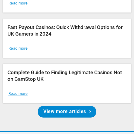
Read more
Fast Payout Casinos: Quick Withdrawal Options for
UK Gamers in 2024
Read more
Complete Guide to Finding Legitimate Casinos Not
on GamStop UK
Read more
View more articles