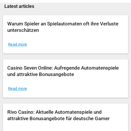
Latest articles
Warum Spieler an Spielautomaten oft ihre Verluste
unterschätzen
Read more
Casino Seven Online: Aufregende Automatenspiele
und attraktive Bonusangebote
Read more
Rivo Casino: Aktuelle Automatenspiele und
attraktive Bonusangebote für deutsche Gamer