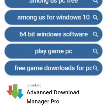
Download
Advanced Download
Manager Pro