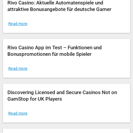
Rivo Casino: Aktuelle Automatenspiele und
attraktive Bonusangebote für deutsche Gamer
Read more
Rivo Casino App im Test – Funktionen und
Bonuspromotionen für mobile Spieler
Read more
Discovering Licensed and Secure Casinos Not on
GamStop for UK Players
Read more