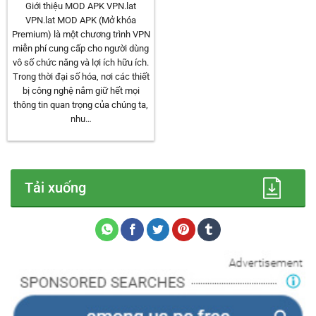
Giới thiệu MOD APK VPN.lat
VPN.lat MOD APK (Mở khóa
Premium) là một chương trình VPN
miễn phí cung cấp cho người dùng
vô số chức năng và lợi ích hữu ích.
Trong thời đại số hóa, nơi các thiết
bị công nghệ nắm giữ hết mọi
thông tin quan trọng của chúng ta,
nhu…
Tải xuống