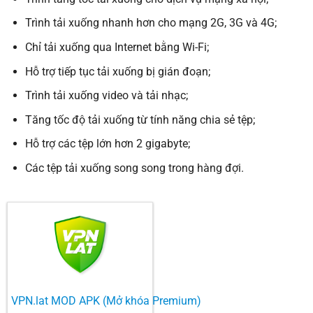
Trình tải xuống nhanh hơn cho mạng 2G, 3G và 4G;
Chỉ tải xuống qua Internet bằng Wi-Fi;
Hỗ trợ tiếp tục tải xuống bị gián đoạn;
Trình tải xuống video và tải nhạc;
Tăng tốc độ tải xuống từ tính năng chia sẻ tệp;
Hỗ trợ các tệp lớn hơn 2 gigabyte;
Các tệp tải xuống song song trong hàng đợi.
VPN.lat MOD APK (Mở khóa Premium)